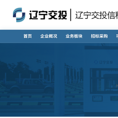
首页
企业概况
业务板块
招标采购