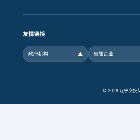
友情链接
政府机构
▲
省属企业
© 2026 辽宁交