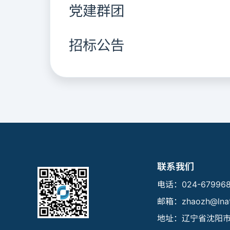
党建群团
招标公告
联系我们
电话：024-679968
邮箱：zhaozh@lnat
地址：辽宁省沈阳市