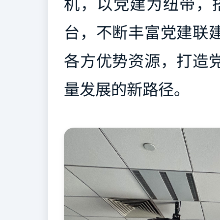
机，以党建为纽带，搭
台，不断丰富党建联
各方优势资源，打造
量发展的新路径。