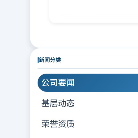
新闻分类
公司要闻
基层动态
荣誉资质