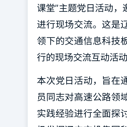
课堂”主题党日活动，
进行现场交流。这是
领下的交通信息科技
行的现场交流互动活
本次党日活动，旨在
员同志对高速公路领
实践经验进行全面探