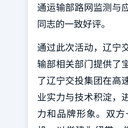
通运输部路网监测与
同志的一致好评。
通过此次活动，辽宁
输部相关部门提供了
了辽宁交投集团在高
业实力与技术积淀，
力和品牌形象。双方