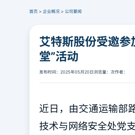
首页
>
企业概况
>
公司要闻
艾特斯股份受邀参
堂”活动
发布时间：2025年05月20日
浏览量：
次
作者：
近日，由交通运输部
技术与网络安全处党支