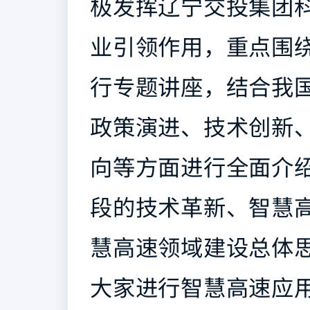
极发挥辽宁交投集团
业引领作用，重点围
行专题讲座，结合我
政策演进、技术创新
向等方面进行全面介
段的技术革新、智慧
慧高速领域建设总体
大家进行智慧高速应