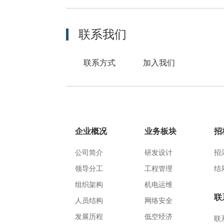
联系我们
联系方式
加入我们
企业概况
业务板块
招
公司简介
研发设计
招
领导分工
工程管理
结
组织架构
机电运维
联
人员结构
网络安全
发展历程
低空经济
联