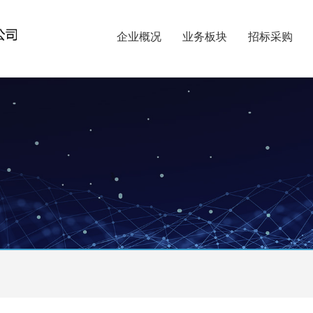
企业概况
业务板块
招标采购