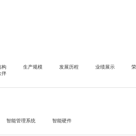
结构
生产规模
发展历程
业绩展示
伙伴
智能管理系统
智能硬件