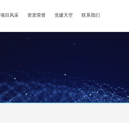
项目风采
资质荣誉
党建天空
联系我们