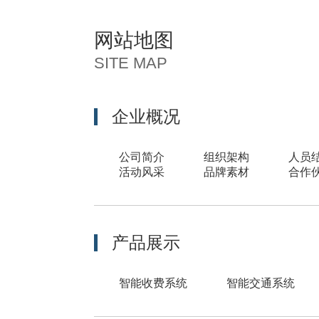
网站地图
SITE MAP
企业概况
公司简介
组织架构
人员
活动风采
品牌素材
合作
产品展示
智能收费系统
智能交通系统